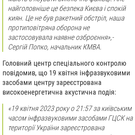
найголовніше це безпека Києва і спокій
киян. Це не був ракетний обстріл, наша
протиповітряна оборона не
застосовувала наявне озброєння»,-
Сергій Попко, начальник КМВА.
Головний центр спеціального контролю
повідомив, що 19 квітня інфразвуковими
засобами центру зареєстрована
високоенергетична акустична подія:
«19 квітня 2023 року о 21:57 за київським
часом інфразвуковими засобами ГЦСК на
території України зареєстрована