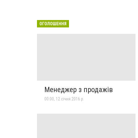
ОГОЛОШЕННЯ
Менеджер з продажів
00:00, 12 січня 2016 р.