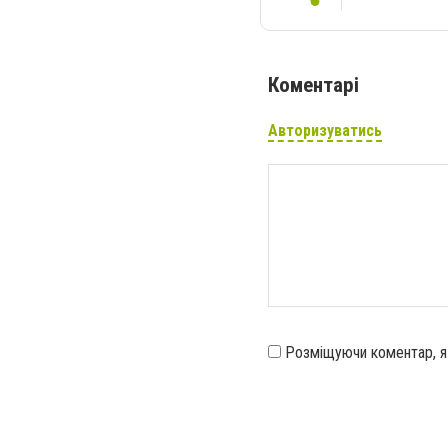
Коментарі
Авторизуватись
Розміщуючи коментар, 