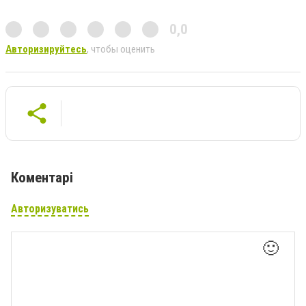
0,0
Авторизируйтесь
, чтобы оценить
Коментарі
Авторизуватись
🙂