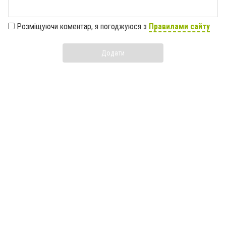
Розміщуючи коментар, я погоджуюся з
Правилами сайту
Додати