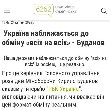
17:48, 24 квітня 2023 р.
Україна наближається до
обміну «всіх на всіх» - Буданов
Наша держава наближається до обміну "всіх на
всіх" із росією, і це реально.
Про це керівник Головного управління
розвідки Міноборони Кирило Буданов
сказав у інтерв'ю "
РБК-Україна
",
відповідаючи на питання, чи вважає він
цей формат обміну реальним.