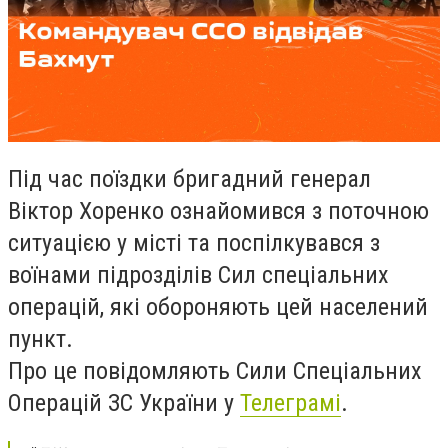
Під час поїздки бригадний генерал
Віктор Хоренко ознайомився з поточною
ситуацією у місті та поспілкувався з
воїнами підрозділів Сил спеціальних
операцій, які обороняють цей населений
пункт.
Про це повідомляють Сили Спеціальних
Операцій ЗС України у
Телеграмі
.