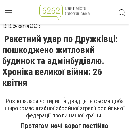
12:12, 26 квітня 2023 р.
Ракетний удар по Дружківці:
пошкоджено житловий
будинок та адмінбудівлю.
Хроніка великої війни: 26
квітня
Розпочалася чотириста двадцять сьома доба
широкомасштабної збройної агресії російської
федерації проти нашої країни.
Протягом ночі ворог постійно