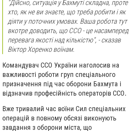
"Дійсно, ситуація у Бахмуті складна, проте
хто, як не ви знаєте, що треба робити і як
діяти у поточних умовах. Ваша робота тут
вкотре доводить, що ССО - це насамперед
перевага якості над кількістю", - сказав
Віктор Хоренко воїнам.
Командувач ССО України наголосив на
важливості роботи груп спеціального
призначення під час оборони Бахмута і
відзначив професійність операторів ССО.
Вже тривалий час воїни Сил спеціальних
операцій в повному обсязі виконують
завдання з оборони міста, що