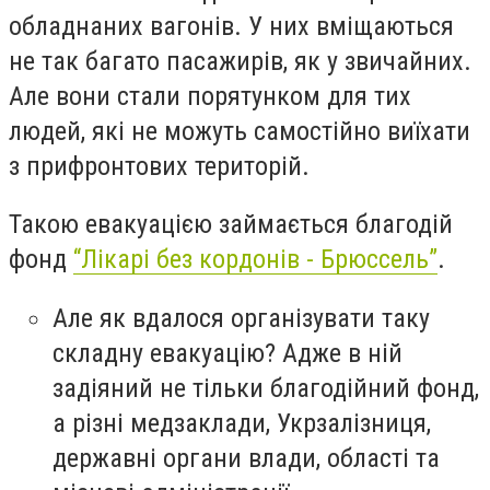
обладнаних вагонів. У них вміщаються
не так багато пасажирів, як у звичайних.
Але вони стали порятунком для тих
людей, які не можуть самостійно виїхати
з прифронтових територій.
Такою евакуацією займається благодій
фонд
“Лікарі без кордонів - Брюссель”
.
Але як вдалося організувати таку
складну евакуацію? Адже в ній
задіяний не тільки благодійний фонд,
а різні медзаклади, Укрзалізниця,
державні органи влади, області та