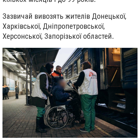
Зазвичай вивозять жителів Донецької,
Харківської, Дніпропетровської,
Херсонської, Запорізької областей.