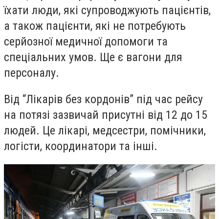
їхати люди, які супроводжують пацієнтів,
а також пацієнти, які не потребують
серйозної медичної допомоги та
спеціальних умов. Ще є вагони для
персоналу.
Від “Лікарів без кордонів” під час рейсу
на потязі зазвичай присутні від 12 до 15
людей. Це лікарі, медсестри, помічники,
логісти, координатори та інші.