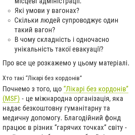
місцеві адміністрації.
Які умови у вагонах?
Скільки людей супроводжує один
такий вагон?
В чому складність і одночасно
унікальність такої евакуації?
Про все це розкажемо у цьому матеріалі.
Хто такі “Лікарі без кордонів”
Почнемо з того, що
“Лікарі без кордонів”
(MSF)
- це міжнародна організація, яка
надає безкоштовну гуманітарну та
медичну допомогу. Благодійний фонд
працює в різних “гарячих точках” світу -