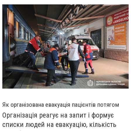
Як організована евакуація пацієнтів потягом
Організація реагує на запит і формує
списки людей на евакуацію, кількість