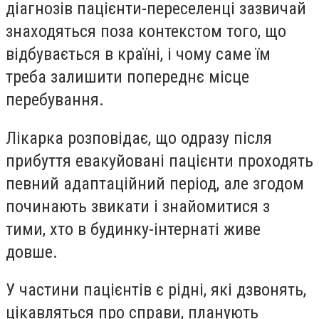
діагнозів пацієнти-переселенці зазвичай
знаходяться поза контекстом того, що
відбувається в країні, і чому саме їм
треба залишити попереднє місце
перебування.
Лікарка розповідає, що одразу після
прибуття евакуйовані пацієнти проходять
певний адаптаційний період, але згодом
починають звикати і знайомитися з
тими, хто в будинку-інтернаті живе
довше.
У частини пацієнтів є рідні, які дзвонять,
цікавляться про справи, планують