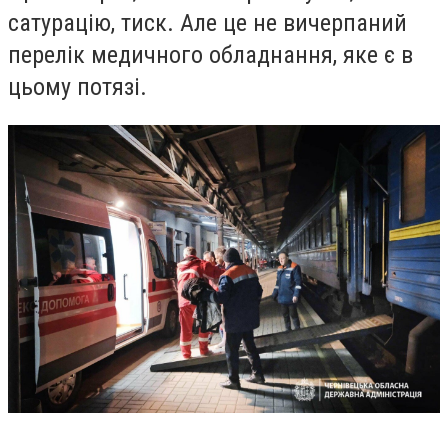
сатурацію, тиск. Але це не вичерпаний
перелік медичного обладнання, яке є в
цьому потязі.