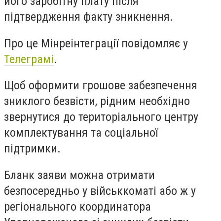
його заробітну плату після
підтвердження факту зникнення.
Про це Мінреінтеграції повідомляє у
Телеграмі
.
Щоб оформити грошове забезпечення
зниклого безвісти, рідним необхідно
звернутися до територіального центру
комплектування та соціальної
підтримки.
Бланк заяви можна отримати
безпосередньо у військкоматі або ж у
регіонального координатора