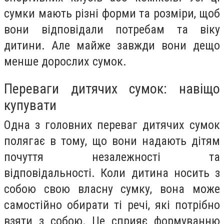
сумки мають різні форми та розміри, щоб
вони відповідали потребам та віку
дитини. Але майже завжди вони дещо
менше дорослих сумок.
Переваги дитячих сумок: навіщо
купувати
Одна з головних переваг дитячих сумок
полягає в тому, що вони надають дітям
почуття незалежності та
відповідальності. Коли дитина носить з
собою свою власну сумку, вона може
самостійно обирати ті речі, які потрібно
взяти з собою. Це сприяє формуванню