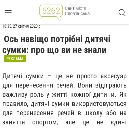
10:35, 27 квітня 2023 р.
Ось навіщо потрібні дитячі
сумки: про що ви не знали
РЕКЛАМА
Дитячі сумки – це не просто аксесуар
для перенесення речей. Вони відіграють
важливу роль у житті кожної дитини. Як
правило, дитячі сумки використовуються
для перенесення речей в школу або на
заняття спортом, але це не єдині