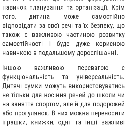
навичок планування та організації. Крім
того, дитина може самостійно
відповідати за свої речі та їх безпеку, що
також є важливою частиною розвитку
самостійності і буде дуже корисною
навичкою в подальшому дорослішанні.
Іншою важливою перевагою є
функціональність та універсальність.
Дитячі сумки можуть використовуватись
не тільки для носіння речей до школи чи
на заняття спортом, але й для подорожей
або прогулянок. В них можна переносити
іграшки, книжки, одяг та інші важливі