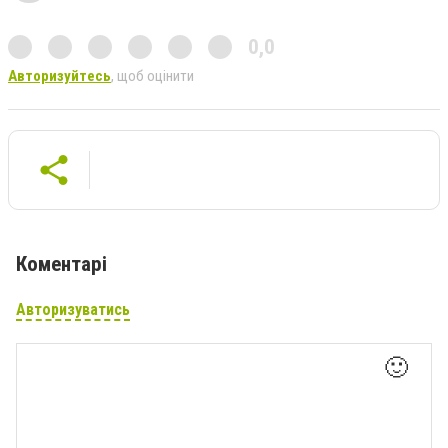
0,0
Авторизуйтесь
, щоб оцінити
Коментарі
Авторизуватись
🙂