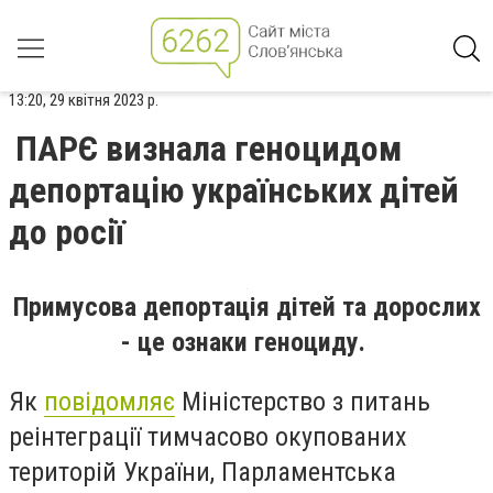
13:20, 29 квітня 2023 р.
ПАРЄ визнала геноцидом
депортацію українських дітей
до росії
Примусова депортація дітей та дорослих
- це ознаки геноциду.
Як
повідомляє
Міністерство з питань
реінтеграції тимчасово окупованих
територій України, Парламентська