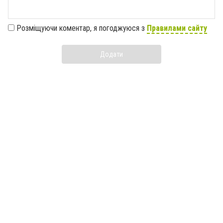
Розміщуючи коментар, я погоджуюся з
Правилами сайту
Додати