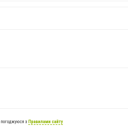
я погоджуюся з
Правилами сайту