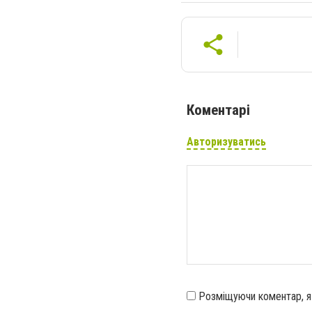
Коментарі
Авторизуватись
Розміщуючи коментар, 