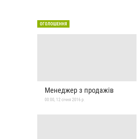
ОГОЛОШЕННЯ
Менеджер з продажів
00:00, 12 січня 2016 р.