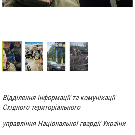
Відділення інформації та комунікації
Східного територіального
управління Національної гвардії України