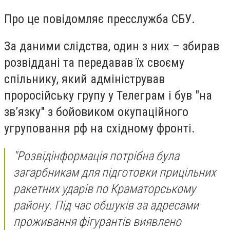
Про це повідомляє пресслужба СБУ.
За даними слідства, один з них – збирав
розвіддані та передавав їх своєму
спільнику, який адміністрував
проросійську групу у Телеграм і був "на
зв’язку" з бойовиком окупаційного
угруповання рф на східному фронті.
"Розвідінформація потрібна була
загарбникам для підготовки прицільних
ракетних ударів по Краматорському
району. Під час обшуків за адресами
проживання фігурантів виявлено