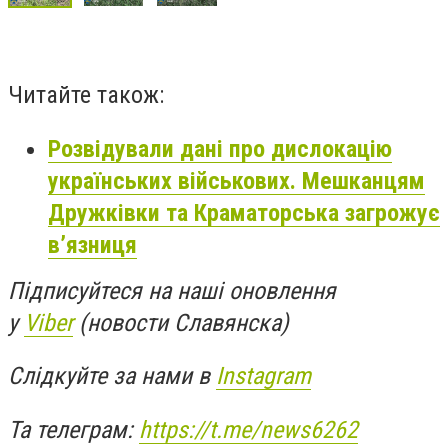
Читайте також:
Розвідували дані про дислокацію
українських військових. Мешканцям
Дружківки та Краматорська загрожує
в’язниця
Підписуйтеся на наші оновлення
у
Viber
(новости Славянска)
Слідкуйте за нами в
Instagram
Та телеграм:
https://t.me/news6262