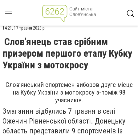
14:21, 17 травня 2023 р.
Слов'янець став срібним
призером першого етапу Кубку
України з мотокросу
Слов’янський спортсмен виборов друге місце
на Кубку України з мотокросу з-поміж 98
учасників.
Змагання відбулись 7 травня в селі
Оженин Рівненської області. Донецьку
область представили 9 спортсменів із