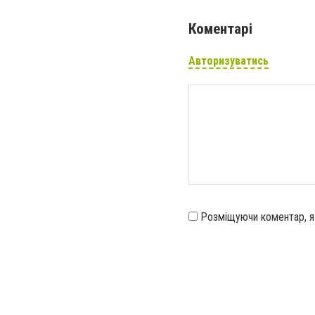
Коментарі
Авторизуватись
Розміщуючи коментар, 