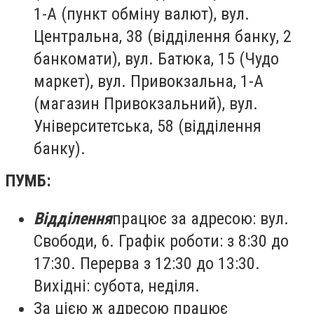
1-А (пункт обміну валют), вул.
Центральна, 38 (відділення банку, 2
банкомати), вул. Батюка, 15 (Чудо
маркет), вул. Привокзальна, 1-А
(магазин Привокзальний), вул.
Університетська, 58 (відділення
банку).
ПУМБ:
Відділення
працює за адресою: вул.
Свободи, 6. Графік роботи: з 8:30 до
17:30. Перерва з 12:30 до 13:30.
Вихідні: субота, неділя.
За цією ж адресою працює