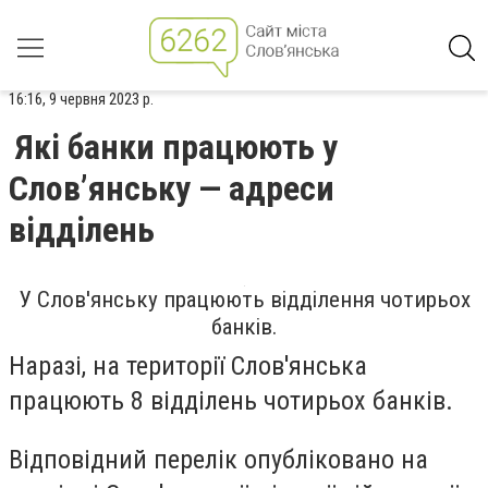
16:16, 9 червня 2023 р.
Які банки працюють у
Слов’янську — адреси
відділень
У Слов'янську працюють відділення чотирьох
банків.
Наразі, на території Слов'янська
працюють 8 відділень чотирьох банків.
Відповідний перелік опубліковано на