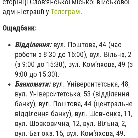
сторінці Слов'янської міської військової
адміністрації у
Телеграм
.
Ощадбанк:
Відділення:
вул. Поштова, 44 (час
роботи з 8:30 до 16:00), вул. Вільна, 2
(з 9:00 до 15:30), вул. Ком’яхова, 49 (з
9:00 до 15:30).
Банкомати:
вул. Університетська, 48,
вул. Університетська, 53 (відділення
банку), вул. Поштова, 44 (центральне
відділення банку), вул. Шевченка, 11,
вул. Шовковична, 12, вул. Вільна, 2,
вул. Батюка, 15, вул. Ком’яхова, 49.