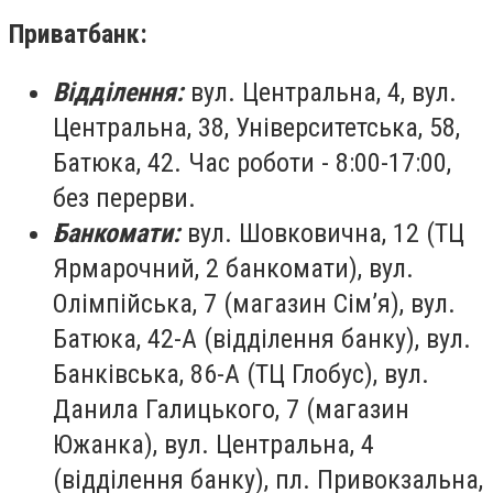
Приватбанк:
Відділення:
вул. Центральна, 4, вул.
Центральна, 38, Університетська, 58,
Батюка, 42. Час роботи - 8:00-17:00,
без перерви.
Банкомати:
вул. Шовковична, 12 (ТЦ
Ярмарочний, 2 банкомати), вул.
Олімпійська, 7 (магазин Сім’я), вул.
Батюка, 42-А (відділення банку), вул.
Банківська, 86-А (ТЦ Глобус), вул.
Данила Галицького, 7 (магазин
Южанка), вул. Центральна, 4
(відділення банку), пл. Привокзальна,