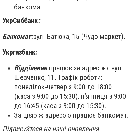
банкомат.
УкрСиббанк
:
Банкомат:
вул. Батюка, 15 (Чудо маркет).
Укргазбанк:
Відділення
працює за адресою: вул.
Шевченко, 11. Графік роботи:
понеділок-четвер з 9:00 до 18:00
(каса з 9:00 до 15:30), п’ятниця з 9:00
до 16:45 (каса з 9:00 до 15:30).
За цією ж адресою працює банкомат.
Підписуйтеся на наші оновлення