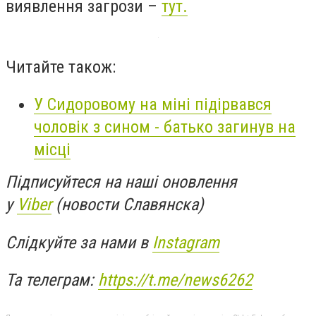
виявлення загрози –
тут.
Читайте також:
У Сидоровому на міні підірвався
чоловік з сином - батько загинув на
місці
Підписуйтеся на наші оновлення
у
Viber
(новости Славянска)
Слідкуйте за нами в
Instagram
Та телеграм:
https://t.me/news6262