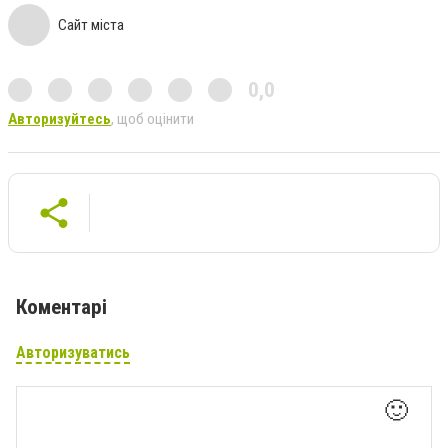
Сайт міста
0,0
Авторизуйтесь
, щоб оцінити
Коментарі
Авторизуватись
🙂