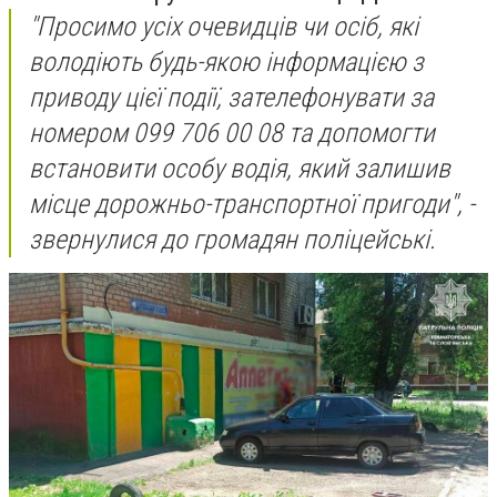
"Просимо усіх очевидців чи осіб, які
володіють будь-якою інформацією з
приводу цієї події, зателефонувати за
номером 099 706 00 08 та допомогти
встановити особу водія, який залишив
місце дорожньо-транспортної пригоди", -
звернулися до громадян поліцейські.