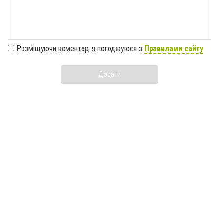
Розміщуючи коментар, я погоджуюся з
Правилами сайту
Додати