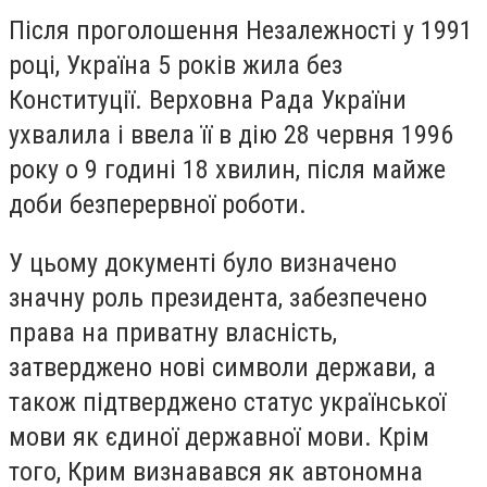
Після проголошення Незалежності у 1991
році, Україна 5 років жила без
Конституції. Верховна Рада України
ухвалила і ввела її в дію 28 червня 1996
року о 9 годині 18 хвилин, після майже
доби безперервної роботи.
У цьому документі було визначено
значну роль президента, забезпечено
права на приватну власність,
затверджено нові символи держави, а
також підтверджено статус української
мови як єдиної державної мови. Крім
того, Крим визнавався як автономна