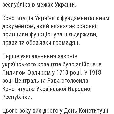
республіка в межах України.
Конституція України є фундаментальним
документом, який визначає основні
принципи функціонування держави,
права та обов'язки громадян.
Перше узагальнення законів
українського козацтва було здійснене
Пилипом Орликом у 1710 році. У 1918
році Центральна Рада оголосила
Конституцію Української Народної
Республіки.
Цього року вихідного у День Конституції