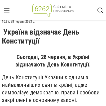
10:37, 28 червня 2023 р.
Україна відзначає День
Конституції
Сьогодні, 28 червня, в Україні
відзначають День Конституції.
День Конституції України є одним з
найважливіших свят в країні, адже
символізує демократію, права і свободи,
закріплені в основному законі.