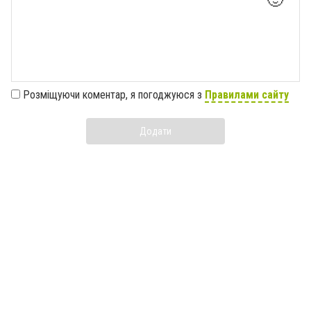
Розміщуючи коментар, я погоджуюся з
Правилами сайту
Додати