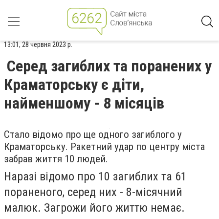
13:01, 28 червня 2023 р.
Серед загиблих та поранених у
Краматорську є діти,
найменшому - 8 місяців
Стало відомо про ще одного загиблого у
Краматорську. Ракетний удар по центру міста
забрав життя 10 людей.
Наразі відомо про 10 загиблих та 61
пораненого, серед них - 8-місячний
малюк. Загрожи його життю немає.