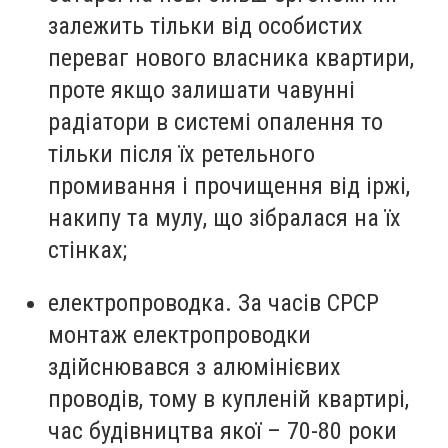
залежить тільки від особистих
переваг нового власника квартири,
проте якщо залишати чавунні
радіатори в системі опалення то
тільки після їх ретельного
промивання і прочищення від іржі,
накипу та мулу, що зібралася на їх
стінках;
електропроводка. За часів СРСР
монтаж електропроводки
здійснювався з алюмінієвих
проводів, тому в купленій квартирі,
час будівництва якої – 70-80 роки