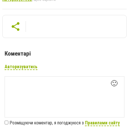
Коментарі
Авторизуватись
🙂
Розміщуючи коментар, я погоджуюся з
Правилами сайту