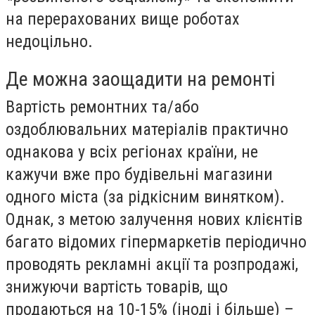
на перерахованих вище роботах
недоцільно.
Де можна заощадити на ремонті
Вартість ремонтних та/або
оздоблювальних матеріалів практично
однакова у всіх регіонах країни, не
кажучи вже про будівельні магазини
одного міста (за рідкісним винятком).
Однак, з метою залучення нових клієнтів
багато відомих гіпермаркетів періодично
проводять рекламні акції та розпродажі,
знижуючи вартість товарів, що
продаються на 10-15% (іноді і більше) –