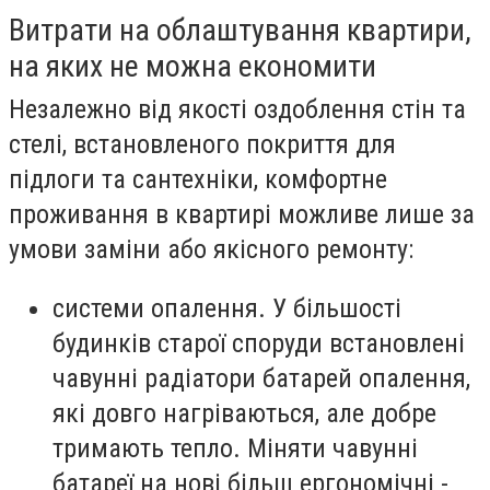
Витрати на облаштування квартири,
на яких не можна економити
Незалежно від якості оздоблення стін та
стелі, встановленого покриття для
підлоги та сантехніки, комфортне
проживання в квартирі можливе лише за
умови заміни або якісного ремонту:
системи опалення. У більшості
будинків старої споруди встановлені
чавунні радіатори батарей опалення,
які довго нагріваються, але добре
тримають тепло. Міняти чавунні
батареї на нові більш ергономічні -