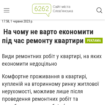
17:58, 1 червня 2023 р.
На чому не варто економити
під час ремонту квартири
РЕКЛАМА
Види ремонтних робіт у квартирі, на яких
економити недоцільно
Комфортне проживання в квартирі,
купленій на вторинному ринку житлової
нерухомості, можливе лише після
проведення ремонтних робіт та