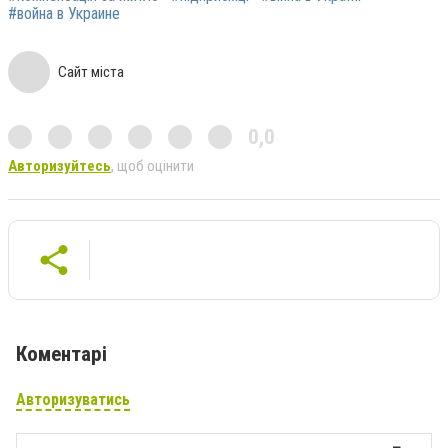
#война в Украине
Сайт міста
0,0
Авторизуйтесь
, щоб оцінити
Коментарі
Авторизуватись