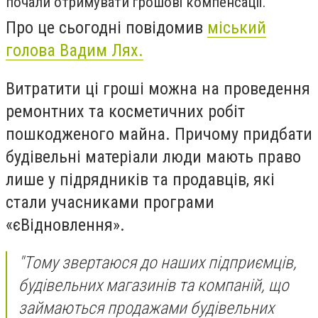
почали отримувати грошові компенсації.
Про це сьогодні повідомив
міський
голова Вадим Лях.
Витратити ці гроші можна на проведення
ремонтних та косметичних робіт
пошкодженого майна. Причому придбати
будівельні матеріали люди мають право
лише у підрядників та продавців, які
стали учасниками програми
«єВідновлення».
"Тому звертаюся до наших підприємців,
будівельних магазинів та компаній, що
займаються продажами будівельних