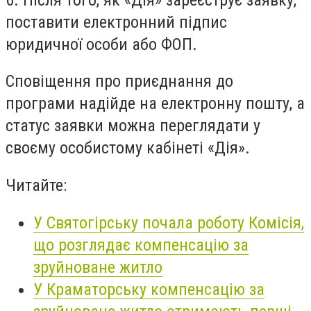
поставити електронний підпис
юридичної особи або ФОП.
Сповіщення про приєднання до
програми надійде на електронну пошту, а
статус заявки можна переглядати у
своєму особистому кабінеті «Дія».
Читайте:
У Святогірську почала роботу Комісія,
що розглядає компенсацію за
зруйноване житло
У Краматорську компенсацію за