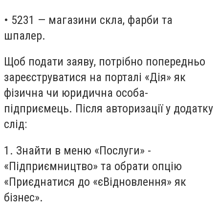
• 5231 — магазини скла, фарби та
шпалер.
Щоб подати заяву, потрібно попередньо
зареєструватися на порталі «Дія» як
фізична чи юридична особа-
підприємець. Після авторизації у додатку
слід:
1. Знайти в меню «Послуги» -
«Підприємництво» та обрати опцію
«Приєднатися до «єВідновлення» як
бізнес».