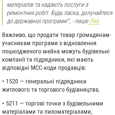
матеріалів та надають послуги з
ремонтних робіт. Будь ласка, долучайтеся
до державної програми!", - пише
Лях.
Важливо, що продати товар громадянам-
учасникам програми з відновлення
пошкодженого майна можуть будівельні
компанії та підрядники, які мають
відповідні МСС-коди продавців:
• 1520 — генеральні підрядники
житлового та торгового будівництва,
• 5211 — торгові точки з будівельними
матеріалами та пиломатеріалами,