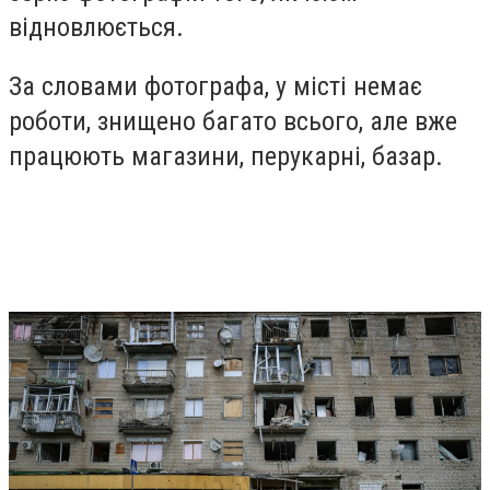
відновлюється.
За словами фотографа, у місті немає
роботи, знищено багато всього, але вже
працюють магазини, перукарні, базар.