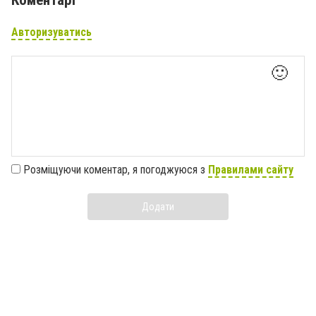
Авторизуватись
🙂
Розміщуючи коментар, я погоджуюся з
Правилами сайту
Додати