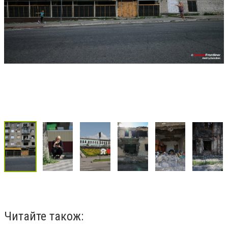
Читайте також: