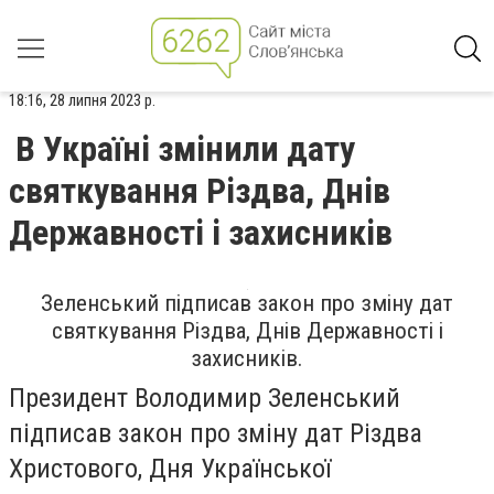
18:16, 28 липня 2023 р.
В Україні змінили дату
святкування Різдва, Днів
Державності і захисників
Зеленський підписав закон про зміну дат
святкування Різдва, Днів Державності і
захисників.
Президент Володимир Зеленський
підписав закон про зміну дат Різдва
Христового, Дня Української