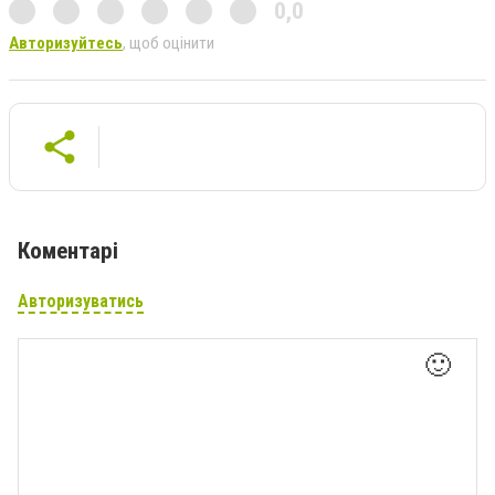
0,0
Авторизуйтесь
, щоб оцінити
Коментарі
Авторизуватись
🙂