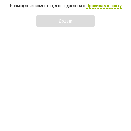
Розміщуючи коментар, я погоджуюся з
Правилами сайту
Додати