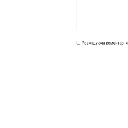
Розміщуючи коментар, 