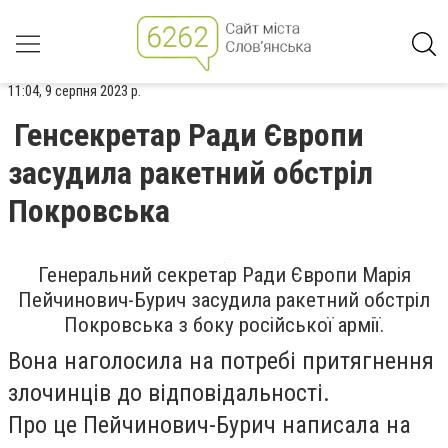
11:04, 9 серпня 2023 р.
Генсекретар Ради Європи
засудила ракетний обстріл
Покровська
Генеральний секретар Ради Європи Марія
Пейчинович-Бурич засудила ракетний обстріл
Покровська з боку російської армії.
Вона наголосила на потребі притягнення
злочинців до відповідальності.
Про це Пейчинович-Бурич написала на