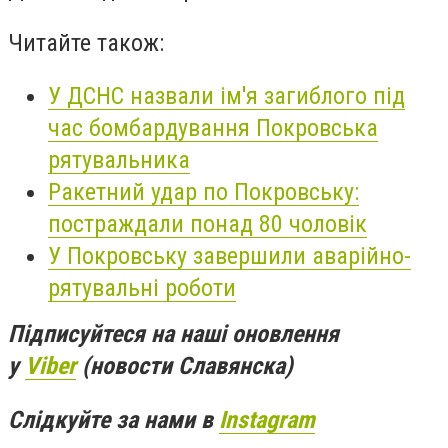
Читайте також:
У ДСНС назвали ім'я загиблого під
час бомбардування Покровська
рятувальника
Ракетний удар по Покровську:
постраждали понад 80 чоловік
У Покровську завершили аварійно-
рятувальні роботи
Підписуйтеся на наші оновлення
у
Viber
(новости Славянска)
Слідкуйте за нами в
Instagram