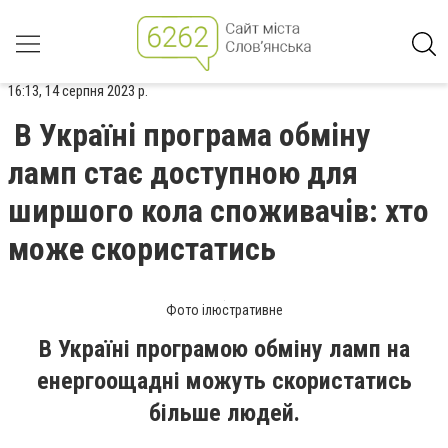
16:13, 14 серпня 2023 р.
В Україні програма обміну
ламп стає доступною для
ширшого кола споживачів: хто
може скористатись
Фото ілюстративне
В Україні програмою обміну ламп на
енергоощадні можуть скористатись
більше людей.