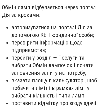
Обмін ламп відбувається через портал
Дія за кроками:
авторизуватися на порталі Дія за
допомогою КЕП юридичної особи;
перевірити інформацію щодо
підприємства;
перейти у розділ — Послуги та
вибрати Обмін лампочок і почати
заповнення запиту на потребу;
вказати площу в калькуляторі, щоб
побачити ліміт і в рамках ліміту
вибрати кількість і типи ламп;
поставити відмітку про згоду здачі