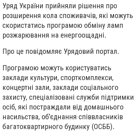
Уряд України прийняли рішення про
розширення кола споживачів, які можуть
скористатись програмою обміну ламп
розжарювання на енергоощадні.
Про це
повідомляє
Урядовий портал.
Програмою можуть користуватись
заклади культури, спорткомплекси,
концертні зали, заклади соціального
захисту, спеціалізовані служби підтримки
осіб, які постраждали від домашнього
насильства, об'єднання співвласників
багатоквартирного будинку (ОСББ).