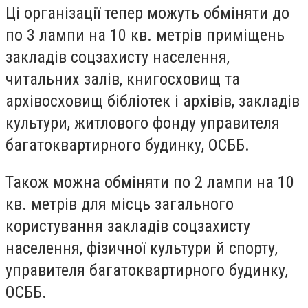
Ці організації тепер можуть обміняти до
по 3 лампи на 10 кв. метрів приміщень
закладів соцзахисту населення,
читальних залів, книгосховищ та
архівосховищ бібліотек і архівів, закладів
культури, житлового фонду управителя
багатоквартирного будинку, ОСББ.
Також можна обміняти по 2 лампи на 10
кв. метрів для місць загального
користування закладів соцзахисту
населення, фізичної культури й спорту,
управителя багатоквартирного будинку,
ОСББ.