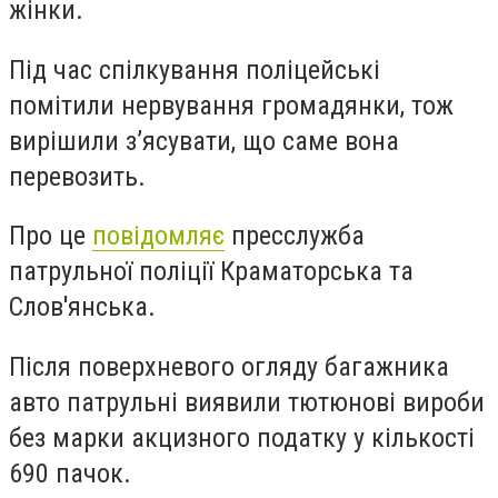
жінки.
Під час спілкування поліцейські
помітили нервування громадянки, тож
вирішили з’ясувати, що саме вона
перевозить.
Про це
повідомляє
пресслужба
патрульної поліції Краматорська та
Слов'янська.
Після поверхневого огляду багажника
авто патрульні виявили тютюнові вироби
без марки акцизного податку у кількості
690 пачок.