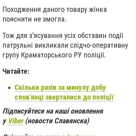
Походження даного товару жінка
пояснити не змогла.
Тож для з’ясування усіх обставин події
патрульні викликали слідчо-оперативну
групу Краматорського РУ поліції.
Читайте:
Скільки разів за минулу добу
слов'янці зверталися до поліції
Підписуйтеся на наші оновлення
у
Viber
(новости Славянска)