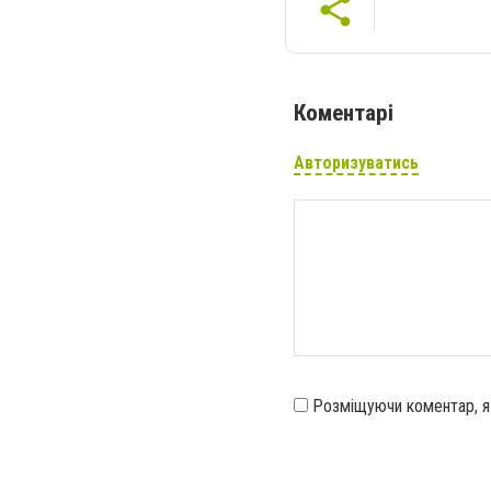
Коментарі
Авторизуватись
Розміщуючи коментар, 