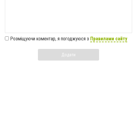
Розміщуючи коментар, я погоджуюся з
Правилами сайту
Додати