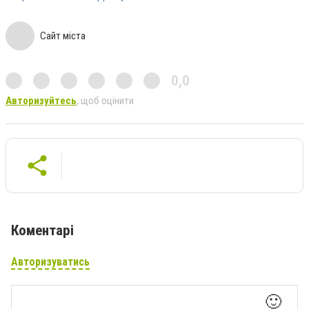
Сайт міста
0,0
Авторизуйтесь
, щоб оцінити
Коментарі
Авторизуватись
🙂