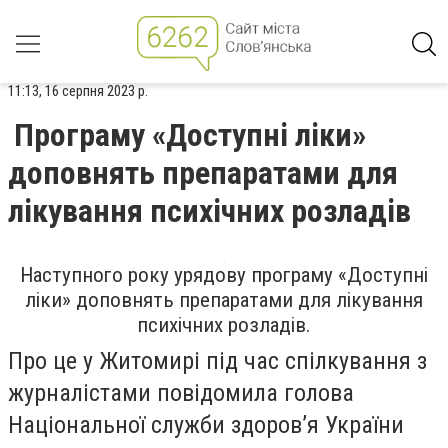
11:13, 16 серпня 2023 р.
Програму «Доступні ліки»
доповнять препаратами для
лікування психічних розладів
Наступного року урядову програму «Доступні
ліки» доповнять препаратами для лікування
психічних розладів.
Про це у Житомирі під час спілкування з
журналістами повідомила голова
Національної служби здоров’я України