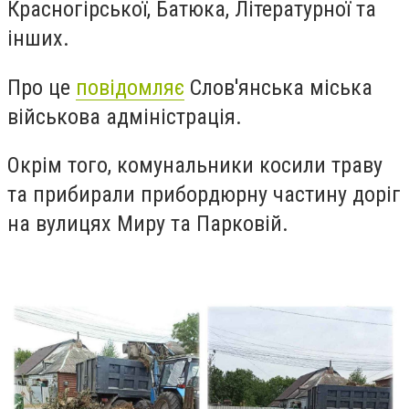
Красногірської, Батюка, Літературної та
інших.
Про це
повідомляє
Слов'янська міська
військова адміністрація.
Окрім того, комунальники косили траву
та прибирали прибордюрну частину доріг
на вулицях Миру та Парковій.