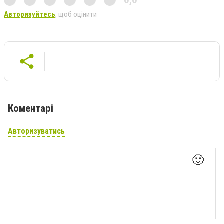
Авторизуйтесь
, щоб оцінити
Коментарі
Авторизуватись
🙂