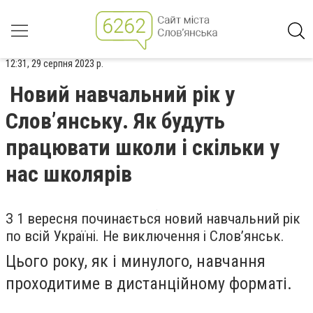
12:31, 29 серпня 2023 р.
Новий навчальний рік у
Слов’янську. Як будуть
працювати школи і скільки у
нас школярів
З 1 вересня починається новий навчальний рік
по всій Україні. Не виключення і Слов’янськ.
Цього року, як і минулого, навчання
проходитиме в дистанційному форматі.