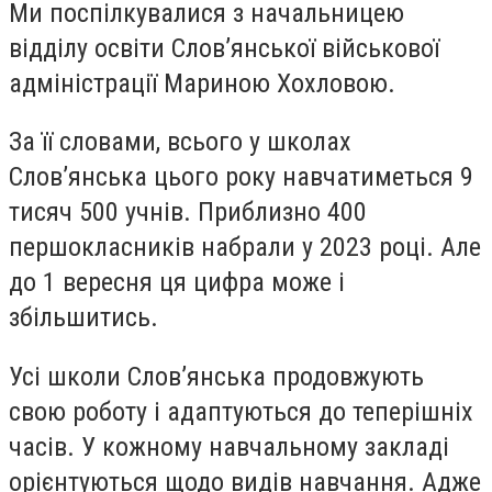
Ми поспілкувалися з начальницею
відділу освіти Слов’янської військової
адміністрації Мариною Хохловою.
За її словами, всього у школах
Слов’янська цього року навчатиметься 9
тисяч 500 учнів. Приблизно 400
першокласників набрали у 2023 році. Але
до 1 вересня ця цифра може і
збільшитись.
Усі школи Слов’янська продовжують
свою роботу і адаптуються до теперішніх
часів. У кожному навчальному закладі
орієнтуються щодо видів навчання. Адже