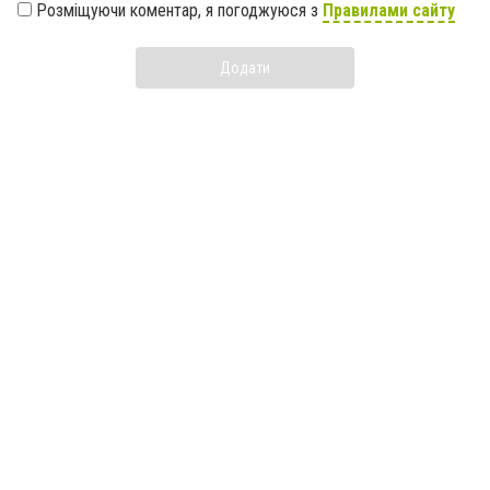
Розміщуючи коментар, я погоджуюся з
Правилами сайту
Додати