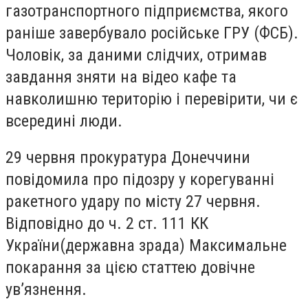
газотранспортного підприємства, якого
раніше завербувало російське ГРУ (ФСБ).
Чоловік, за даними слідчих, отримав
завдання зняти на відео кафе та
навколишню територію і перевірити, чи є
всередині люди.
29 червня прокуратура Донеччини
повідомила про підозру у корегуванні
ракетного удару по місту 27 червня.
Відповідно до ч. 2 ст. 111 КК
України(державна зрада) Максимальне
покарання за цією статтею довічне
ув’язнення.