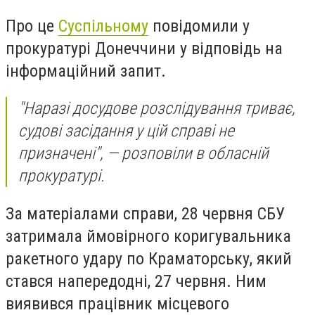
Про це
Суспільному
повідомили у
прокуратурі Донеччини у відповідь на
інформаційний запит.
"Наразі досудове розслідування триває,
судові засідання у цій справі не
призначені", — розповіли в обласній
прокуратурі.
За матеріалами справи, 28 червня СБУ
затримала ймовірного коригувальника
ракетного удару по Краматорську, який
стався напередодні, 27 червня. Ним
виявився працівник місцевого