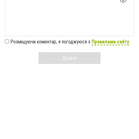
Розміщуючи коментар, я погоджуюся з
Правилами сайту
Додати