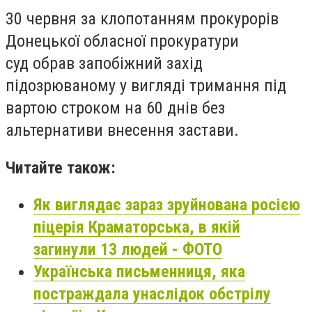
30 червня за клопотанням прокурорів
Донецької обласної прокуратури
суд обрав запобіжний захід
підозрюваному у вигляді тримання під
вартою строком на 60 днів без
альтернативи внесення застави.
Читайте також:
Як виглядає зараз зруйнована росією
піцерія Краматорська, в якій
загинули 13 людей - ФОТО
Українська письменниця, яка
постраждала унаслідок обстрілу