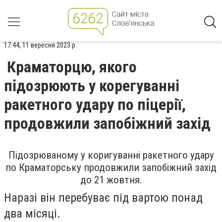
17:44, 11 вересня 2023 р.
Краматорцю, якого
підозрюють у корегуванні
ракетного удару по піцерії,
продовжили запобіжний захід
Підозрюваному у коригуванні ракетного удару
по Краматорську продовжили запобіжний захід
до 21 жовтня.
Наразі він перебуває під вартою понад
два місяці.