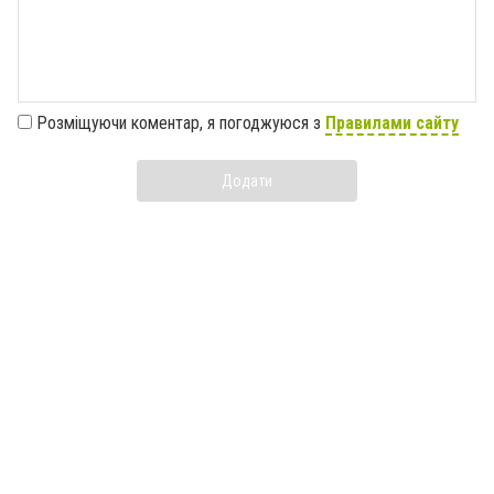
Розміщуючи коментар, я погоджуюся з
Правилами сайту
Додати