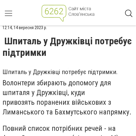
12:14, 14 вересня 2023 р.
Шпиталь у Дружківці потребує
підтримки
Шпиталь у Дружківці потребує підтримки.
Волонтери збирають допомогу для
шпиталя у Дружківці, куди
привозять поранених військових з
Лиманського та Бахмутського напрямку.
Повний список потрібних речей - на