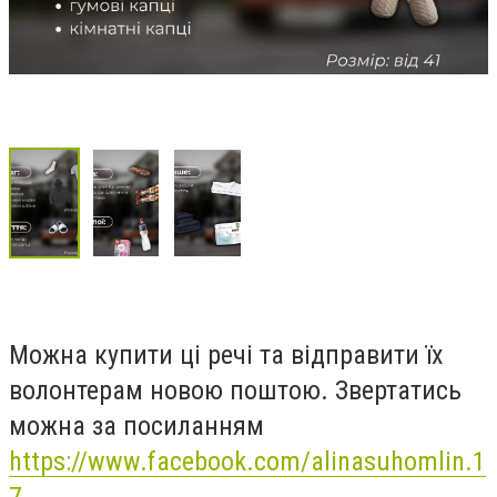
Можна купити ці речі та відправити їх
волонтерам новою поштою. Звертатись
можна за посиланням
https://www.facebook.com/alinasuhomlin.1