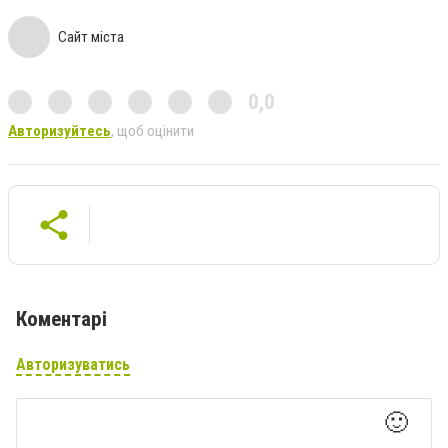
Сайт міста
0,0
Авторизуйтесь
, щоб оцінити
Коментарі
Авторизуватись
🙂