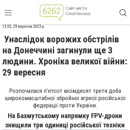
12:02, 29 вересня 2023 р.
Унаслідок ворожих обстрілів
на Донеччині загинули ще 3
людини. Хроніка великої війни:
29 вересня
Розпочалася п’ятсот вісімдесят третя доба
широкомасштабної збройної агресії російської
федерації проти України.
На Бахмутському напрямку FPV-дрони
знищили три одиниці російської техніки