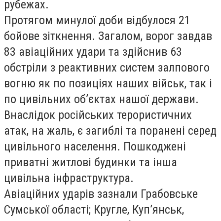
рубежах.
Протягом минулої доби відбулося 21
бойове зіткнення. Загалом, ворог завдав
83 авіаційних удари та здійснив 63
обстріли з реактивних систем залпового
вогню як по позиціях наших військ, так і
по цивільних об’єктах нашої держави.
Внаслідок російських терористичних
атак, на жаль, є загиблі та поранені серед
цивільного населення. Пошкоджені
приватні житлові будинки та інша
цивільна інфраструктура.
Авіаційних ударів зазнали Грабовське
Сумської області; Кругле, Куп’янськ,