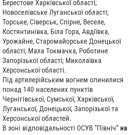
Берестове Харківської області;
Новоселівське Луганської області;
Торське, Сіверськ, Спірне, Веселе,
Костянтинівка, Біла Гора, Авдіївка,
Урожайне, Старомайорське Донецької
області; Мала Токмачка, Роботине
Запорізької області; Миколаївка
Херсонської області.
Під артилерійським вогнем опинилися
понад 140 населених пунктів
Чернігівської, Сумської, Харківської,
Луганської, Донецької, Запорізької та
Херсонської областей.
В зоні відповідальності ОСУВ “Північ”
на