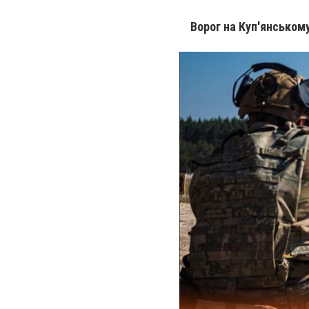
Ворог на Куп'янськом