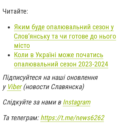
Читайте:
Яким буде опалювальний сезон у
Слов’янську та чи готове до нього
місто
Коли в Україні може початись
опалювальний сезон 2023-2024
Підписуйтеся на наші оновлення
у
Viber
(новости Славянска)
Слідкуйте за нами в
Instagram
Та телеграм:
https://t.me/news6262