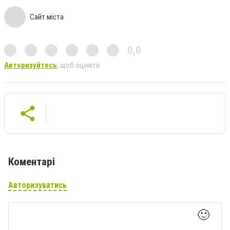
Сайт міста
0,0
Авторизуйтесь
, щоб оцінити
Коментарі
Авторизуватись
🙂