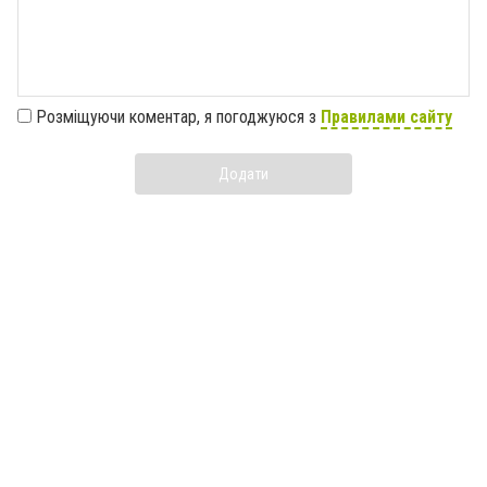
Розміщуючи коментар, я погоджуюся з
Правилами сайту
Додати