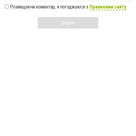
Розміщуючи коментар, я погоджуюся з
Правилами сайту
Додати