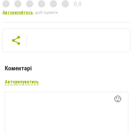
0,0
Авторизуйтесь
, щоб оцінити
Коментарі
Авторизуватись
🙂