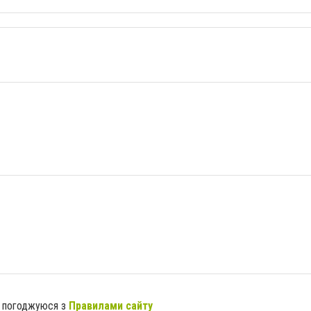
я погоджуюся з
Правилами сайту