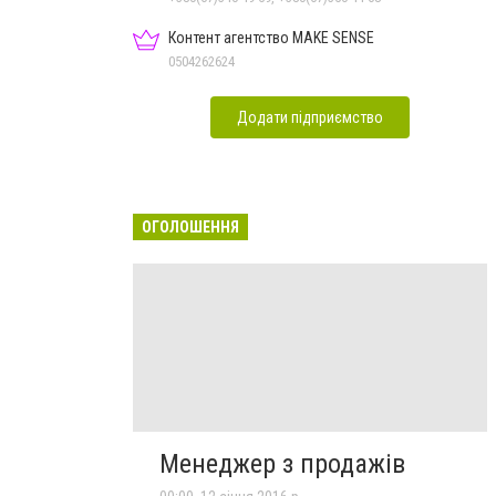
Контент агентство MAKE SENSE
0504262624
Додати підприємство
ОГОЛОШЕННЯ
Менеджер з продажів