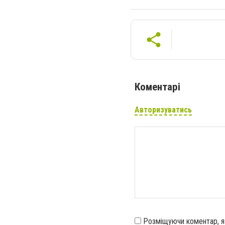
Коментарі
Авторизуватись
Розміщуючи коментар, 