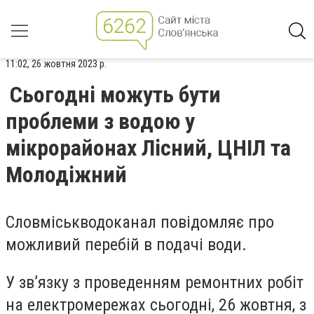
11:02, 26 жовтня 2023 р.
Сьогодні можуть бути
проблеми з водою у
мікрорайонах Лісний, ЦНІЛ та
Молодіжний
Словміськводоканал повідомляє про
можливий перебій в подачі води.
У зв’язку з проведенням ремонтних робіт
на електромережах сьогодні, 26 жовтня, з