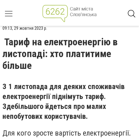
09:13, 29 жовтня 2023 р.
Тариф на електроенергію в
листопаді: хто платитиме
більше
З 1 листопада для деяких споживачів
електроенергії піднімуть тариф.
Здебільшого йдеться про малих
непобутових користувачів.
Для кого зросте вартість електроенергії.