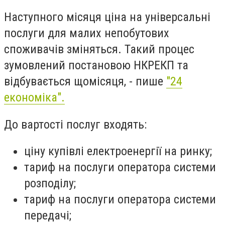
Наступного місяця ціна на універсальні
послуги для малих непобутових
споживачів зміняться. Такий процес
зумовлений постановою НКРЕКП та
відбувається щомісяця, - пише
"24
економіка".
До вартості послуг входять:
ціну купівлі електроенергії на ринку;
тариф на послуги оператора системи
розподілу;
тариф на послуги оператора системи
передачі;