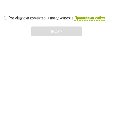
Розміщуючи коментар, я погоджуюся з
Правилами сайту
Додати