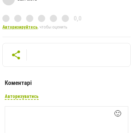
0,0
Авторизируйтесь
, чтобы оценить
Коментарі
Авторизуватись
🙂