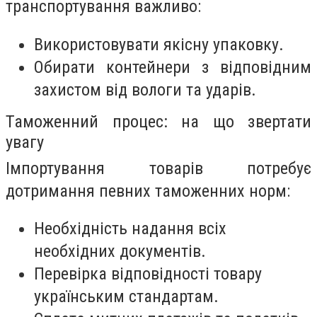
транспортування важливо:
Використовувати якісну упаковку.
Обирати контейнери з відповідним
захистом від вологи та ударів.
Таможенний процес: на що звертати
увагу
Імпортування товарів потребує
дотримання певних таможенних норм:
Необхідність надання всіх
необхідних документів.
Перевірка відповідності товару
українським стандартам.