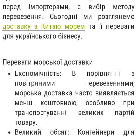
перед імпортерами, є вибір методу
перевезення. Сьогодні ми розглянемо
доставку з Китаю морем
та її переваги
для українського бізнесу.
Переваги морської доставки
Економічність: В порівнянні з
повітряними перевезеннями,
морська доставка часто виявляється
менш коштовною, особливо при
транспортуванні великих партій
товару.
Великий обсяг: Контейнери для