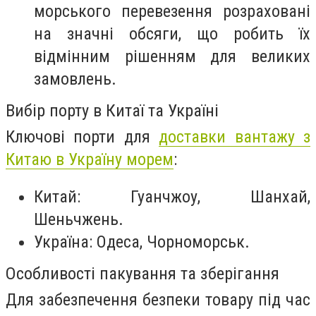
морського перевезення розраховані
на значні обсяги, що робить їх
відмінним рішенням для великих
замовлень.
Вибір порту в Китаї та Україні
Ключові порти для
доставки вантажу з
Китаю в Україну морем
:
Китай: Гуанчжоу, Шанхай,
Шеньчжень.
Україна: Одеса, Чорноморськ.
Особливості пакування та зберігання
Для забезпечення безпеки товару під час