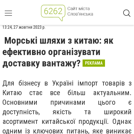
13:24, 27 жовтня 2023 р.
Морські шляхи з китаю: як
ефективно організувати
доставку вантажу?
РЕКЛАМА
Для бізнесу в Україні імпорт товарів з
Китаю стає все більш актуальним.
Основними причинами цього є
доступність, якість та широкий
асортимент китайської продукції. Однак
одним із ключових питань, яке виникає