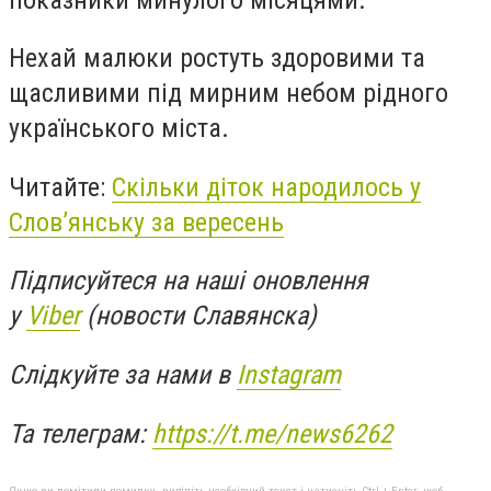
Нехай малюки ростуть здоровими та
щасливими під мирним небом рідного
українського міста.
Читайте:
Скільки діток народилось у
Слов’янську за вересень
Підписуйтеся на наші оновлення
у
Viber
(новости Славянска)
Слідкуйте за нами в
Instagram
Та телеграм:
https://t.me/news6262