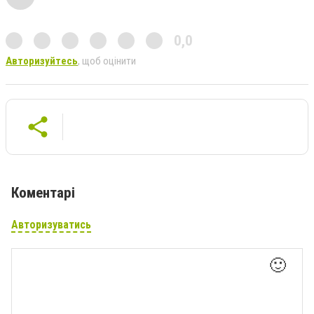
0,0
Авторизуйтесь
, щоб оцінити
Коментарі
Авторизуватись
🙂