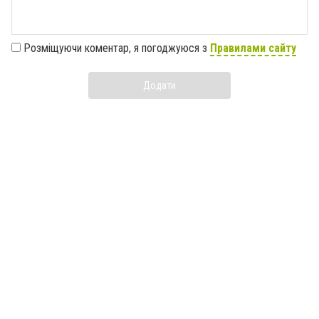
Розміщуючи коментар, я погоджуюся з
Правилами сайту
Додати