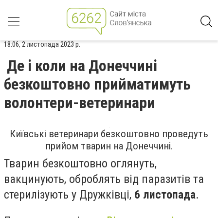
18:06, 2 листопада 2023 р.
Де і коли на Донеччині
безкоштовно прийматимуть
волонтери-ветеринари
Київські ветеринари безкоштовно проведуть
прийом тварин на Донеччині.
Тварин безкоштовно оглянуть,
вакцинують, оброблять від паразитів та
стерилізують у Дружківці,
6 листопада
.