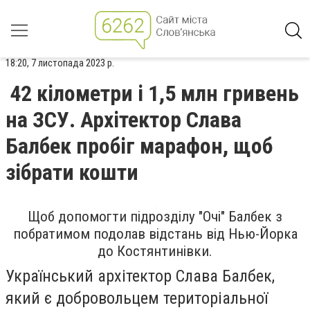
18:20, 7 листопада 2023 р.
42 кілометри і 1,5 млн гривень
на ЗСУ. Архітектор Слава
Балбек пробіг марафон, щоб
зібрати кошти
Щоб допомогти підрозділу "Очі" Балбек з
побратимом подолав відстань від Нью-Йорка
до Костянтинівки.
Український архітектор Слава Балбек,
який є добровольцем територіальної