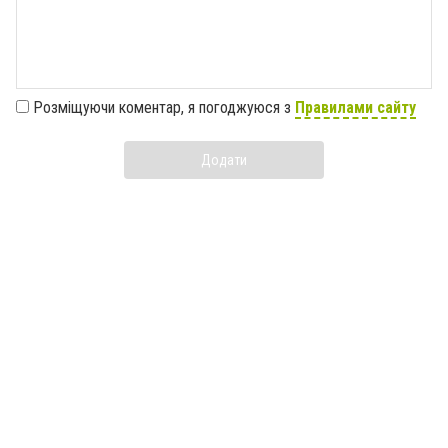
Розміщуючи коментар, я погоджуюся з
Правилами сайту
Додати