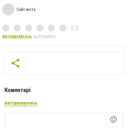
Сайт міста
0,0
Авторизуйтесь
, щоб оцінити
Коментарі
Авторизуватись
🙂