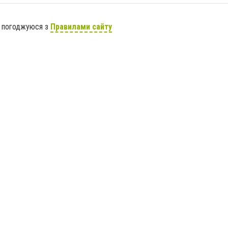
я погоджуюся з
Правилами сайту