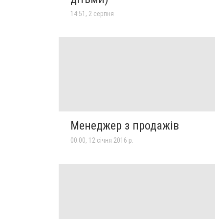
14:51, 2 серпня
Менеджер з продажів
00:00, 12 січня 2016 р.