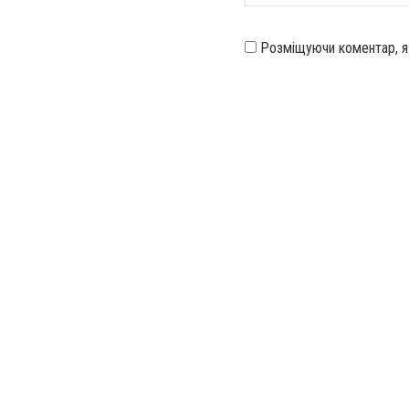
Розміщуючи коментар, 