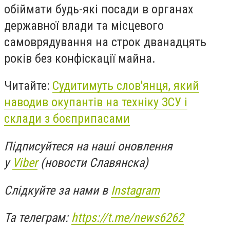
обіймати будь-які посади в органах
державної влади та місцевого
самоврядування на строк дванадцять
років без конфіскації майна.
Читайте:
Судитимуть слов'янця, який
наводив окупантів на техніку ЗСУ і
склади з боєприпасами
Підписуйтеся на наші оновлення
у
Viber
(новости Славянска)
Слідкуйте за нами в
Instagram
Та телеграм:
https://t.me/news6262