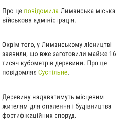
Про це
повідомила
Лиманська міська
військова адміністрація.
Окрім того, у Лиманському лісництві
заявили, що вже заготовили майже 16
тисяч кубометрів деревини. Про це
повідомляє
Суспільне
.
Деревину надаватимуть місцевим
жителям для опалення і будівництва
фортифікаційних споруд.