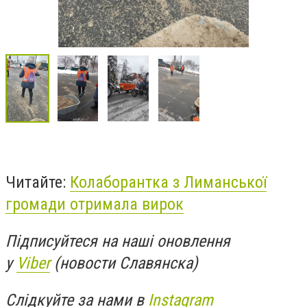
Читайте:
Колаборантка з Лиманської
громади отримала вирок
Підписуйтеся на наші оновлення
у
Viber
(новости Славянска)
Слідкуйте за нами в
Instagram